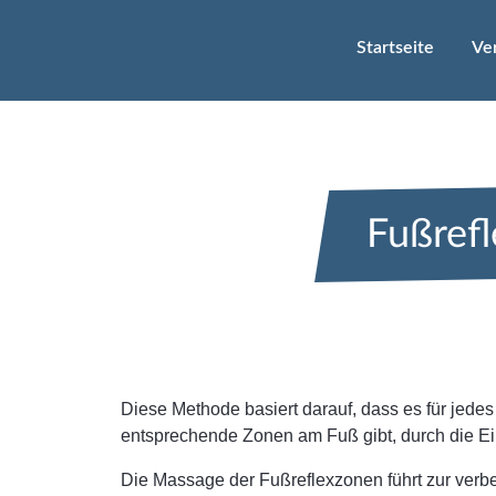
Startseite
Ve
Fußref
Diese Methode basiert darauf, dass es für jedes
entsprechende Zonen am Fuß gibt, durch die E
Die Massage der Fußreflexzonen führt zur verb