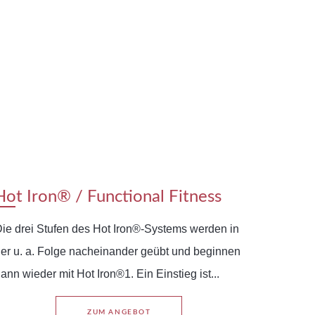
Hot Iron® / Functional Fitness
ie drei Stufen des Hot Iron®-Systems werden in
er u. a. Folge nacheinander geübt und beginnen
ann wieder mit Hot Iron®1. Ein Einstieg ist...
ZUM ANGEBOT