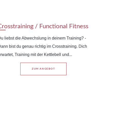
Crosstraining / Functional Fitness
u liebst die Abwechslung in deinem Training? -
ann bist du genau richtig im Crosstraining. Dich
rwartet, Training mit der Kettlebell und...
ZUM ANGEBOT