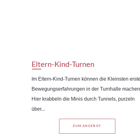
Eltern-Kind-Turnen
Im Eltern-Kind-Turnen können die Kleinsten erst
Bewegungserfahrungen in der Turnhalle machen
Hier krabbeln die Minis durch Tunnels, purzeln
über...
ZUM ANGEBOT