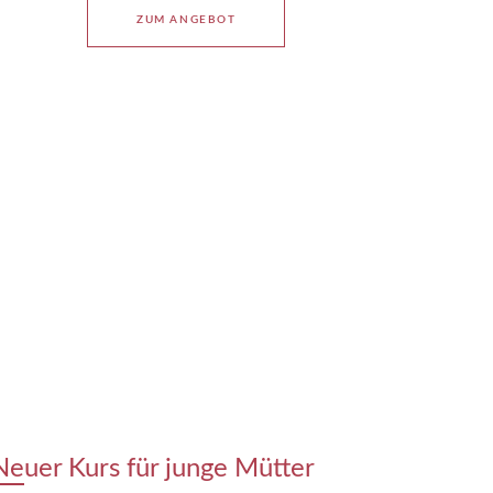
ZUM ANGEBOT
Neuer Kurs für junge Mütter