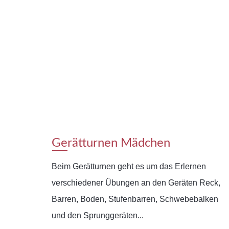
Gerätturnen Mädchen
Beim Gerätturnen geht es um das Erlernen
verschiedener Übungen an den Geräten Reck,
Barren, Boden, Stufenbarren, Schwebebalken
und den Sprunggeräten...