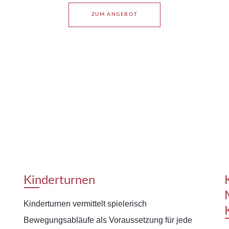
ZUM ANGEBOT
Kinderturnen
Kinderturnen vermittelt spielerisch
Bewegungsabläufe als Voraussetzung für jede