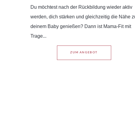
Du möchtest nach der Rückbildung wieder aktiv
werden, dich stärken und gleichzeitig die Nähe z
deinem Baby genießen? Dann ist Mama-Fit mit
Trage...
ZUM ANGEBOT