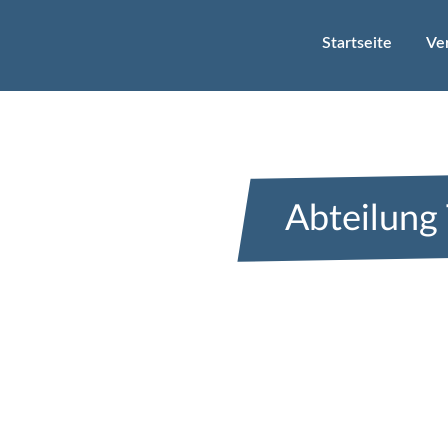
Startseite
Ve
Abteilung