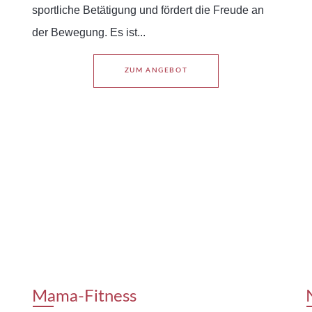
sportliche Betätigung und fördert die Freude an
der Bewegung. Es ist...
ZUM ANGEBOT
Mama-Fitness