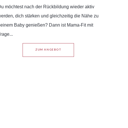
u möchtest nach der Rückbildung wieder aktiv
erden, dich stärken und gleichzeitig die Nähe zu
einem Baby genießen? Dann ist Mama-Fit mit
rage...
ZUM ANGEBOT