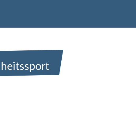
heitssport