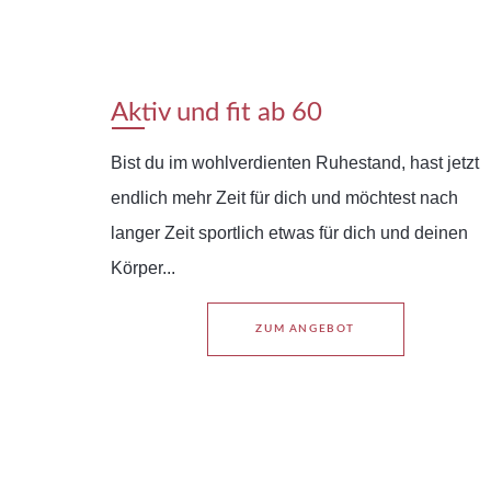
Aktiv und fit ab 60
Bist du im wohlverdienten Ruhestand, hast jetzt
endlich mehr Zeit für dich und möchtest nach
langer Zeit sportlich etwas für dich und deinen
Körper...
ZUM ANGEBOT