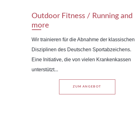
Outdoor Fitness / Running and
more
Wir trainieren für die Abnahme der klassischen
Disziplinen des Deutschen Sportabzeichens.
Eine Initiative, die von vielen Krankenkassen
unterstützt...
ZUM ANGEBOT