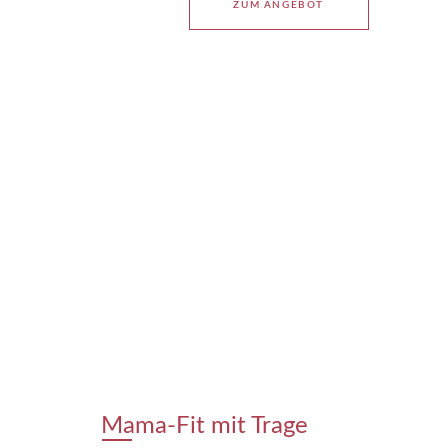
ZUM ANGEBOT
Mama-Fit mit Trage