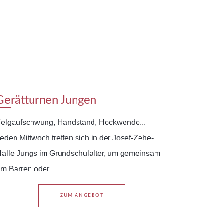
Gerätturnen Jungen
elgaufschwung, Handstand, Hockwende...
eden Mittwoch treffen sich in der Josef-Zehe-
alle Jungs im Grundschulalter, um gemeinsam
m Barren oder...
ZUM ANGEBOT