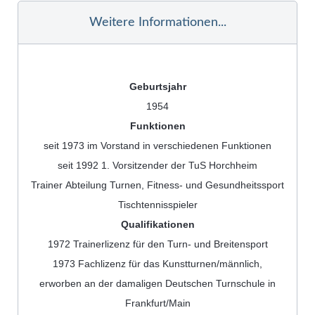
Weitere Informationen...
Geburtsjahr
1954
Funktionen
seit 1973 im Vorstand in verschiedenen Funktionen
seit 1992 1. Vorsitzender der TuS Horchheim
Trainer Abteilung Turnen, Fitness- und Gesundheitssport
Tischtennisspieler
Qualifikationen
1972 Trainerlizenz für den Turn- und Breitensport
1973 Fachlizenz für das Kunstturnen/männlich,
erworben an der damaligen Deutschen Turnschule in
Frankfurt/Main