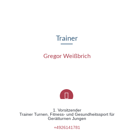
Trainer
Gregor Weißbrich
1. Vorsitzender
Trainer Turnen, Fitness- und Gesundheitssport für
Gerätturnen Jungen
+4926141781