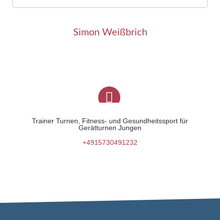
Simon Weißbrich
Trainer Turnen, Fitness- und Gesundheitssport für
Gerätturnen Jungen
+4915730491232