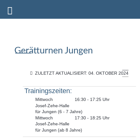
Gerätturnen Jungen
ZULETZT AKTUALISIERT: 04. OKTOBER 2024
Mittwoch
16:30 - 17:25 Uhr
Josef-Zehe-Halle
für Jungen (6 - 7 Jahre)
Mittwoch
17:30 - 18:25 Uhr
Josef-Zehe-Halle
für Jungen (ab 8 Jahre)