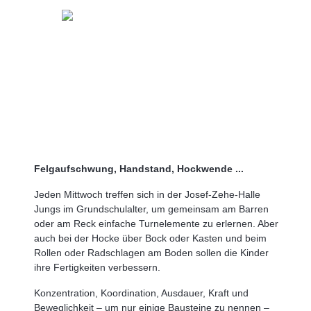
Felgaufschwung, Handstand, Hockwende ...
Jeden Mittwoch treffen sich in der Josef-Zehe-Halle
Jungs im Grundschulalter, um gemeinsam am Barren
oder am Reck einfache Turnelemente zu erlernen. Aber
auch bei der Hocke über Bock oder Kasten und beim
Rollen oder Radschlagen am Boden sollen die Kinder
ihre Fertigkeiten verbessern.
Konzentration, Koordination, Ausdauer, Kraft und
Beweglichkeit – um nur einige Bausteine zu nennen –