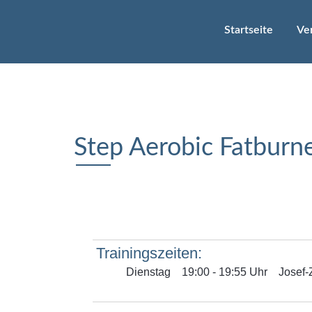
Startseite
Ve
Step Aerobic Fatburn
Dienstag
19:00 - 19:55 Uhr
Josef-