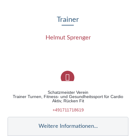
Trainer
Helmut Sprenger
Schatzmeister Verein
Trainer Turnen, Fitness- und Gesundheitssport für Cardio
Aktiv, Rücken Fit
+491711718619
Weitere Informationen...