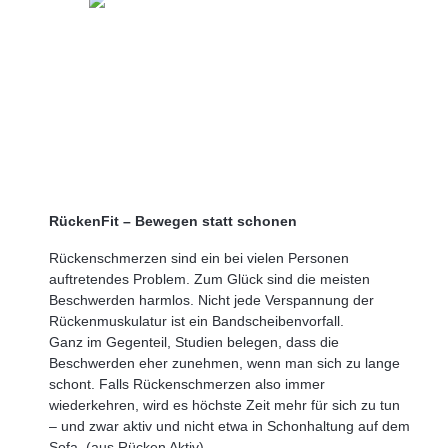
RückenFit – Bewegen statt schonen
Rückenschmerzen sind ein bei vielen Personen
auftretendes Problem. Zum Glück sind die meisten
Beschwerden harmlos. Nicht jede Verspannung der
Rückenmuskulatur ist ein Bandscheibenvorfall.
Ganz im Gegenteil, Studien belegen, dass die
Beschwerden eher zunehmen, wenn man sich zu lange
schont. Falls Rückenschmerzen also immer
wiederkehren, wird es höchste Zeit mehr für sich zu tun
– und zwar aktiv und nicht etwa in Schonhaltung auf dem
Sofa. (aus Rücken Aktiv)