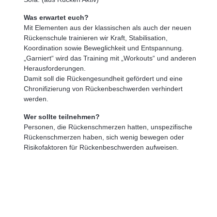
Was erwartet euch?
Mit Elementen aus der klassischen als auch der neuen
Rückenschule trainieren wir Kraft, Stabilisation,
Koordination sowie Beweglichkeit und Entspannung.
„Garniert“ wird das Training mit „Workouts“ und anderen
Herausforderungen.
Damit soll die Rückengesundheit gefördert und eine
Chronifizierung von Rückenbeschwerden verhindert
werden.
Wer sollte teilnehmen?
Personen, die Rückenschmerzen hatten, unspezifische
Rückenschmerzen haben, sich wenig bewegen oder
Risikofaktoren für Rückenbeschwerden aufweisen.