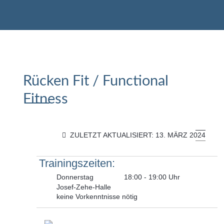
Rücken Fit / Functional
Fitness
ZULETZT AKTUALISIERT: 13. MÄRZ 2024
Donnerstag
18:00 - 19:00 Uhr
Josef-Zehe-Halle
keine Vorkenntnisse nötig